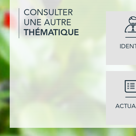
CONSULTER
UNE AUTRE
THÉMATIQUE
IDEN
ACTUA