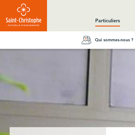
Aller au contenu principal
Particuliers
Qui sommes-nous ?