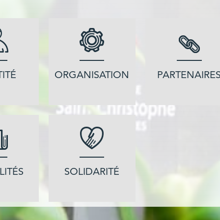
TITÉ
ORGANISATION
PARTENAIRE
LITÉS
SOLIDARITÉ