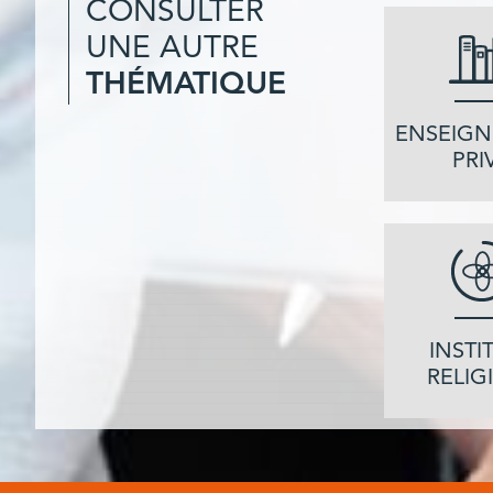
CONSULTER
UNE AUTRE
THÉMATIQUE
ENSEIG
PRI
INSTI
RELIG