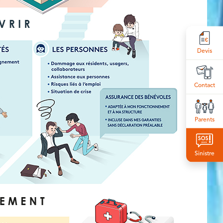
Devis
Contact
Parents
Sinistre