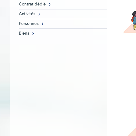
Contrat dédié
Activités
Personnes
Biens